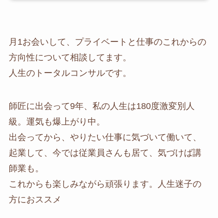
月1お会いして、プライベートと仕事のこれからの
方向性について相談してます。
人生のトータルコンサルです。
師匠に出会って9年、私の人生は180度激変別人
級。運気も爆上がり中。
出会ってから、やりたい仕事に気づいて働いて、
起業して、今では従業員さんも居て、気づけば講
師業も。
これからも楽しみながら頑張ります。人生迷子の
方におススメ