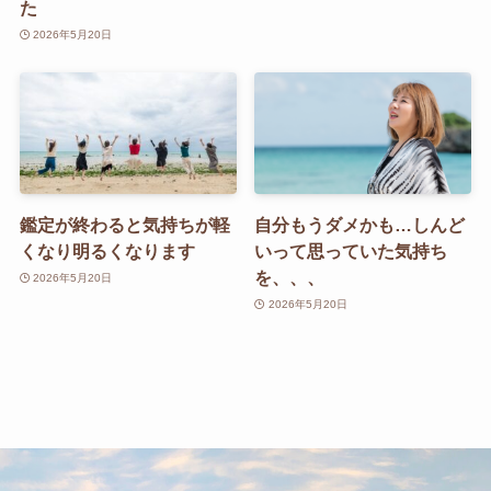
た
2026年5月20日
鑑定が終わると気持ちが軽
自分もうダメかも…しんど
くなり明るくなります
いって思っていた気持ち
を、、、
2026年5月20日
2026年5月20日