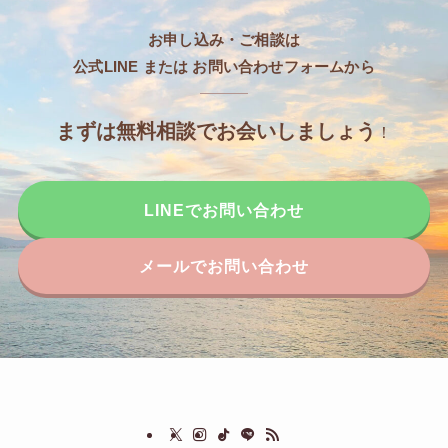
お申し込み・ご相談は
公式LINE または お問い合わせフォームから
まずは無料相談でお会いしましょう
！
LINEでお問い合わせ
メールでお問い合わせ